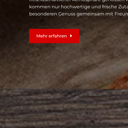
kommen nur hochwertige und frische Zuta
besonderen Genuss gemeinsam mit Freund
Mehr erfahren