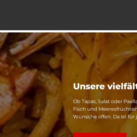
Unsere vielfä
Ob Tapas, Salat oder Paell
Fisch und Meeresfrüchten:
Wünsche offen. Da ist für