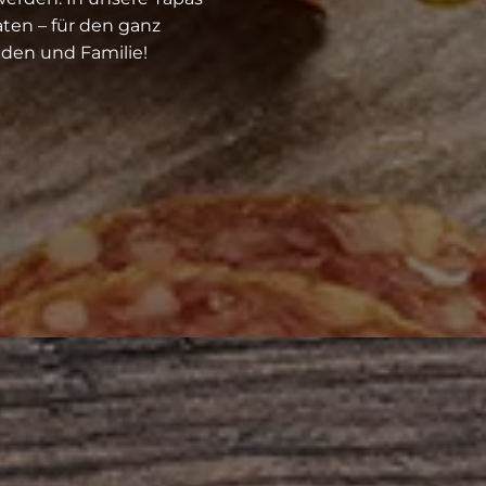
ten – für den ganz
en und Familie!