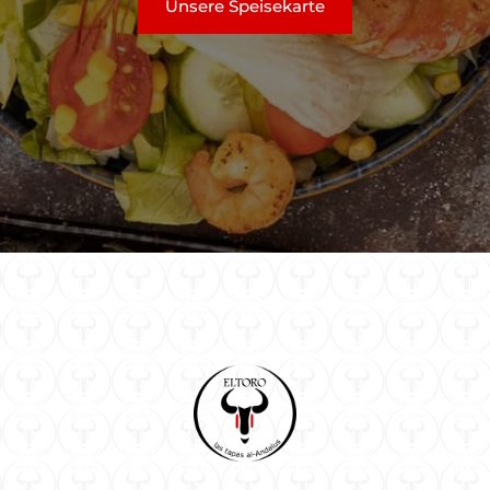
Unsere Speisekarte