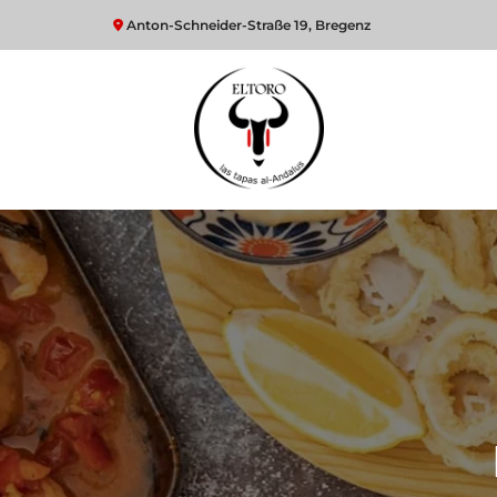
Anton-Schneider-Straße 19,
Bregenz
