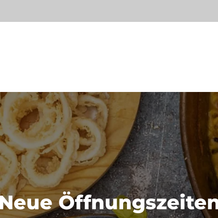
Neue Öffnungszeite